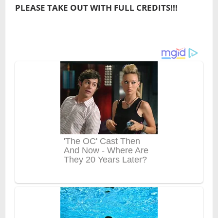
PLEASE TAKE OUT WITH FULL CREDITS!!!