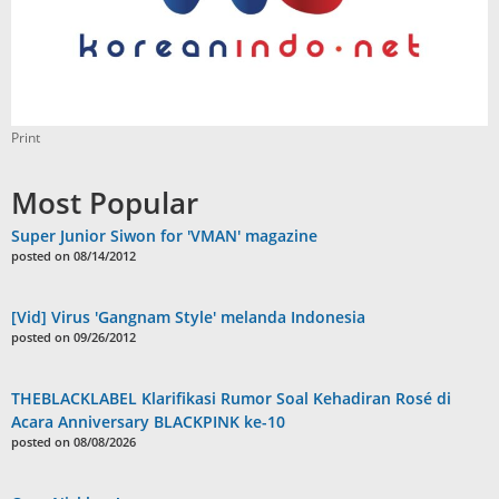
Print
Most Popular
Super Junior Siwon for 'VMAN' magazine
posted on 08/14/2012
[Vid] Virus 'Gangnam Style' melanda Indonesia
posted on 09/26/2012
THEBLACKLABEL Klarifikasi Rumor Soal Kehadiran Rosé di
Acara Anniversary BLACKPINK ke-10
posted on 08/08/2026