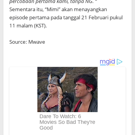
percobaan pertama kami, tanpa NG. “
Sementara itu, “Mimi” akan menayangkan
episode pertama pada tanggal 21 Februari pukul
11 ​​malam (KST).
Source: Mwave