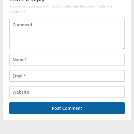
Your email address will not be published.
Required fields are
marked
*