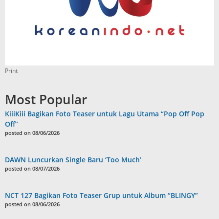
Print
Most Popular
KiiiKiii Bagikan Foto Teaser untuk Lagu Utama “Pop Off Pop
Off”
posted on 08/06/2026
DAWN Luncurkan Single Baru ‘Too Much’
posted on 08/07/2026
NCT 127 Bagikan Foto Teaser Grup untuk Album “BLINGY”
posted on 08/06/2026