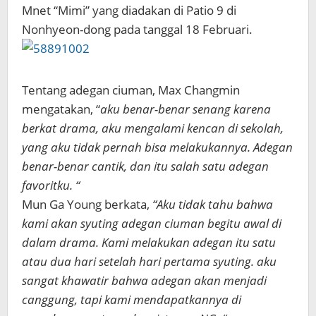
Mnet “Mimi” yang diadakan di Patio 9 di
Nonhyeon-dong pada tanggal 18 Februari.
Tentang adegan ciuman, Max Changmin
mengatakan, “
aku benar-benar senang karena
berkat drama, aku mengalami kencan di sekolah,
yang aku tidak pernah bisa melakukannya. Adegan
benar-benar cantik, dan itu salah satu adegan
favoritku. “
Mun Ga Young berkata,
“Aku tidak tahu bahwa
kami akan syuting adegan ciuman begitu awal di
dalam drama. Kami melakukan adegan itu satu
atau dua hari setelah hari pertama syuting. aku
sangat khawatir bahwa adegan akan menjadi
canggung, tapi kami mendapatkannya di