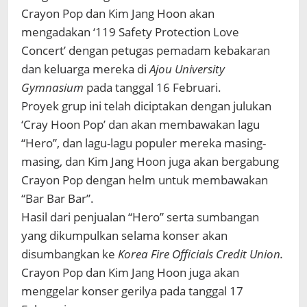
Crayon Pop dan Kim Jang Hoon akan
mengadakan ‘119 Safety Protection Love
Concert’ dengan petugas pemadam kebakaran
dan keluarga mereka di
Ajou University
Gymnasium
pada tanggal 16 Februari.
Proyek grup ini telah diciptakan dengan julukan
‘Cray Hoon Pop’ dan akan membawakan lagu
“Hero”, dan lagu-lagu populer mereka masing-
masing, dan Kim Jang Hoon juga akan bergabung
Crayon Pop dengan helm untuk membawakan
“Bar Bar Bar”.
Hasil dari penjualan “Hero” serta sumbangan
yang dikumpulkan selama konser akan
disumbangkan ke
Korea Fire Officials Credit Union.
Crayon Pop dan Kim Jang Hoon juga akan
menggelar konser gerilya pada tanggal 17