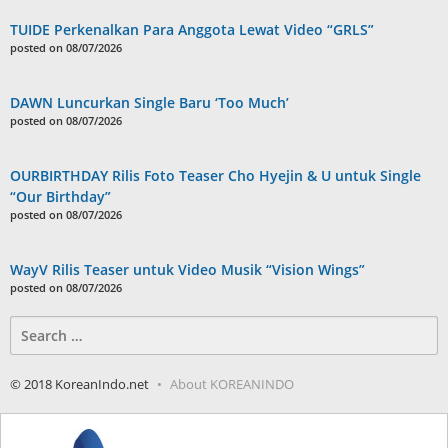
TUIDE Perkenalkan Para Anggota Lewat Video “GRLS”
posted on 08/07/2026
DAWN Luncurkan Single Baru ‘Too Much’
posted on 08/07/2026
OURBIRTHDAY Rilis Foto Teaser Cho Hyejin & U untuk Single
“Our Birthday”
posted on 08/07/2026
WayV Rilis Teaser untuk Video Musik “Vision Wings”
posted on 08/07/2026
Search
for:
© 2018 KoreanIndo.net
About KOREANINDO