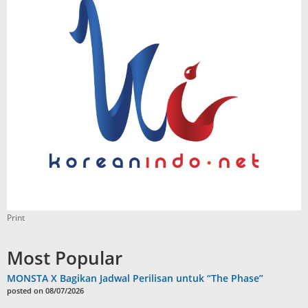
Print
Most Popular
MONSTA X Bagikan Jadwal Perilisan untuk “The Phase”
posted on 08/07/2026