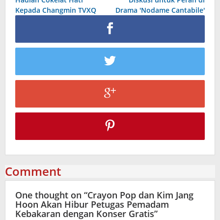
Kepada Changmin TVXQ
Drama 'Nodame Cantabile'
Comment
One thought on “
Crayon Pop dan Kim Jang
Hoon Akan Hibur Petugas Pemadam
Kebakaran dengan Konser Gratis
”