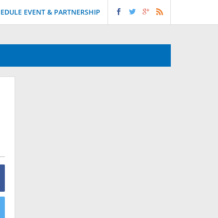
EDULE EVENT & PARTNERSHIP