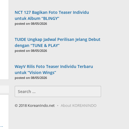
NCT 127 Bagikan Foto Teaser Individu
untuk Album “BLINGY”
posted on 08/05/2026
TUIDE Ungkap Jadwal Perilisan Jelang Debut
dengan “TUNE & PLAY”
posted on 08/05/2026
WayV Rilis Foto Teaser Individu Terbaru
untuk “Vision Wings”
posted on 08/05/2026
Search
for:
© 2018 KoreanIndo.net
About KOREANINDO