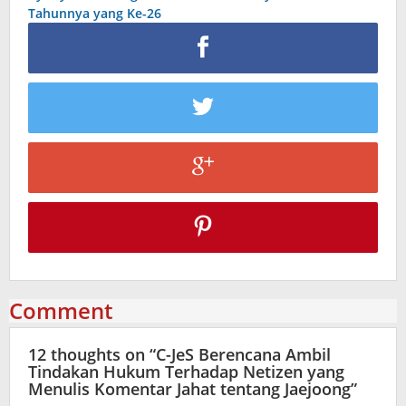
Tahunnya yang Ke-26
Comment
12 thoughts on “
C-JeS Berencana Ambil
Tindakan Hukum Terhadap Netizen yang
Menulis Komentar Jahat tentang Jaejoong
”