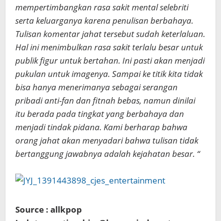
mempertimbangkan rasa sakit mental selebriti
serta keluarganya karena penulisan berbahaya.
Tulisan komentar jahat tersebut sudah keterlaluan.
Hal ini menimbulkan rasa sakit terlalu besar untuk
publik figur untuk bertahan. Ini pasti akan menjadi
pukulan untuk imagenya. Sampai ke titik kita tidak
bisa hanya menerimanya sebagai serangan
pribadi anti-fan dan fitnah bebas, namun dinilai
itu berada pada tingkat yang berbahaya dan
menjadi tindak pidana. Kami berharap bahwa
orang jahat akan menyadari bahwa tulisan tidak
bertanggung jawabnya adalah kejahatan besar. “
Source : allkpop