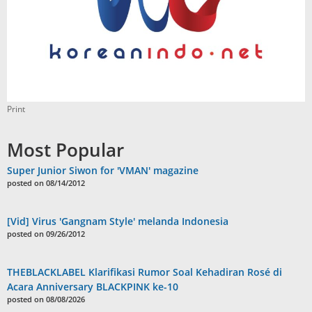
Print
Most Popular
Super Junior Siwon for 'VMAN' magazine
posted on 08/14/2012
[Vid] Virus 'Gangnam Style' melanda Indonesia
posted on 09/26/2012
THEBLACKLABEL Klarifikasi Rumor Soal Kehadiran Rosé di
Acara Anniversary BLACKPINK ke-10
posted on 08/08/2026