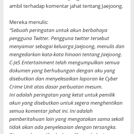
ambil terhadap komentar jahat tentang Jaejoong.
Mereka menulis:
“Sebuah peringatan untuk akun berbahaya
pengguna Twitter. Pengguna twitter tersebut
menyamar sebagai keluarga Jaejoong, menulis dan
mengedarkan kata-kata hinaan tentang Jaejoong.
C-JeS Entertainment telah mengumpulkan semua
dokumen yang berhubungan dengan aku yang
disebutkan dan menyelesaikan laporan ke Cyber ​​
Crime Unit atas dasar perbuatan mesum.
Ini adalah peringatan yang ketat untuk pemilik
akun yang disebutkan untuk segera menghentikan
semua komentar jahat ini. Ini adalah
pemberitahuan lain yang mengatakan sama sekali
tidak akan ada penyelesaian dengan tersangka.