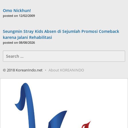
Omo Nickhun!
posted on 12/02/2009
Seungmin Stray Kids Absen di Sejumlah Promosi Comeback
karena Jalani Rehabilitasi
posted on 08/08/2026
Search
for:
© 2018 KoreanIndo.net
About KOREANINDO