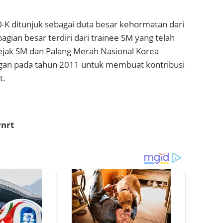
-K ditunjuk sebagai duta besar kehormatan dari
agian besar terdiri dari trainee SM yang telah
ejak SM dan Palang Merah Nasional Korea
gan pada tahun 2011 untuk membuat kontribusi
t.
wnrt