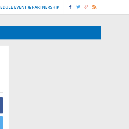
EDULE EVENT & PARTNERSHIP
l