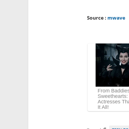
Source :
mwave