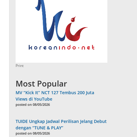
Print
Most Popular
MV “Kick It” NCT 127 Tembus 200 Juta
Views di YouTube
posted on 08/05/2026
TUIDE Ungkap Jadwal Perilisan Jelang Debut
dengan “TUNE & PLAY”
posted on 08/05/2026