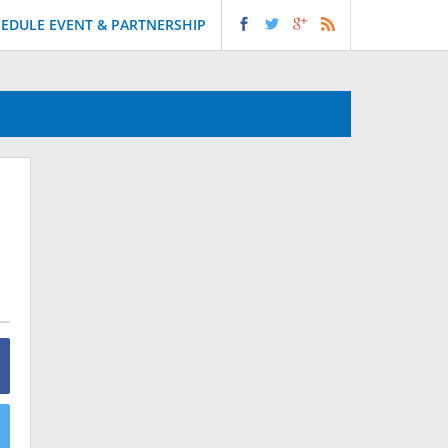
EDULE EVENT & PARTNERSHIP