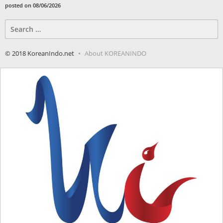
posted on 08/06/2026
Search
for:
© 2018 KoreanIndo.net
About KOREANINDO