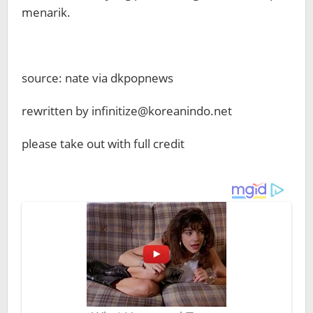
menarik.
source: nate via dkpopnews
rewritten by infinitize@koreanindo.net
please take out with full credit