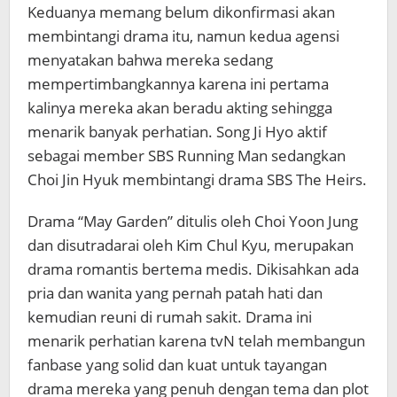
Keduanya memang belum dikonfirmasi akan
membintangi drama itu, namun kedua agensi
menyatakan bahwa mereka sedang
mempertimbangkannya karena ini pertama
kalinya mereka akan beradu akting sehingga
menarik banyak perhatian. Song Ji Hyo aktif
sebagai member SBS Running Man sedangkan
Choi Jin Hyuk membintangi drama SBS The Heirs.
Drama “May Garden” ditulis oleh Choi Yoon Jung
dan disutradarai oleh Kim Chul Kyu, merupakan
drama romantis bertema medis. Dikisahkan ada
pria dan wanita yang pernah patah hati dan
kemudian reuni di rumah sakit. Drama ini
menarik perhatian karena tvN telah membangun
fanbase yang solid dan kuat untuk tayangan
drama mereka yang penuh dengan tema dan plot