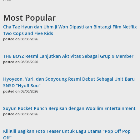
Most Popular
Cha Tae Hyun dan Uhm Ji Won Dipastikan Bintangi Film Netflix
Two Cops and Five Kids
posted on 08/06/2026
THE BOYZ Resmi Lanjutkan Aktivitas Sebagai Grup 9 Member
posted on 08/06/2026
Hyoyeon, Yuri, dan Sooyoung Resmi Debut Sebagai Unit Baru
SNSD “HyoRiSoo”
posted on 08/06/2026
Suyun Rocket Punch Berpisah dengan Woollim Entertainment
posted on 08/06/2026
KiiiKiii Bagikan Foto Teaser untuk Lagu Utama “Pop Off Pop
Off”