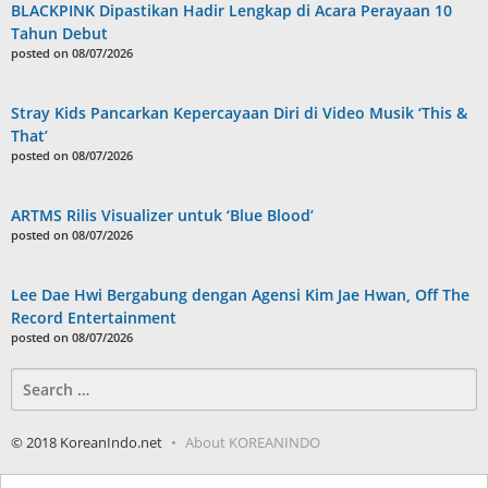
BLACKPINK Dipastikan Hadir Lengkap di Acara Perayaan 10
Tahun Debut
posted on 08/07/2026
Stray Kids Pancarkan Kepercayaan Diri di Video Musik ‘This &
That’
posted on 08/07/2026
ARTMS Rilis Visualizer untuk ‘Blue Blood’
posted on 08/07/2026
Lee Dae Hwi Bergabung dengan Agensi Kim Jae Hwan, Off The
Record Entertainment
posted on 08/07/2026
Search
for:
© 2018 KoreanIndo.net
About KOREANINDO