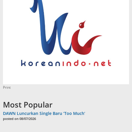
Print
Most Popular
DAWN Luncurkan Single Baru ‘Too Much’
posted on 08/07/2026