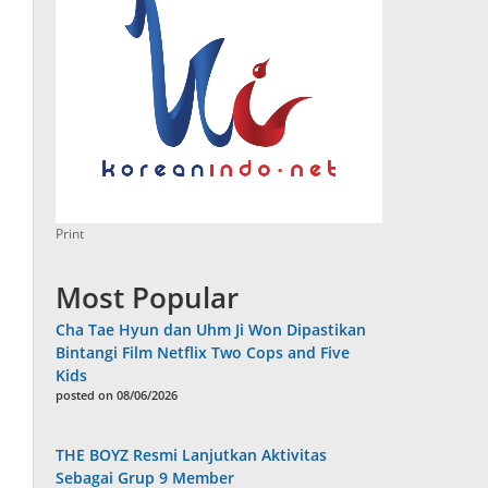
Print
Most Popular
Cha Tae Hyun dan Uhm Ji Won Dipastikan
Bintangi Film Netflix Two Cops and Five
Kids
posted on 08/06/2026
THE BOYZ Resmi Lanjutkan Aktivitas
Sebagai Grup 9 Member