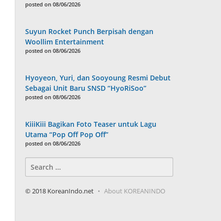
posted on 08/06/2026
Suyun Rocket Punch Berpisah dengan
Woollim Entertainment
posted on 08/06/2026
Hyoyeon, Yuri, dan Sooyoung Resmi Debut
Sebagai Unit Baru SNSD “HyoRiSoo”
posted on 08/06/2026
KiiiKiii Bagikan Foto Teaser untuk Lagu
Utama “Pop Off Pop Off”
posted on 08/06/2026
Search
for:
© 2018 KoreanIndo.net
About KOREANINDO