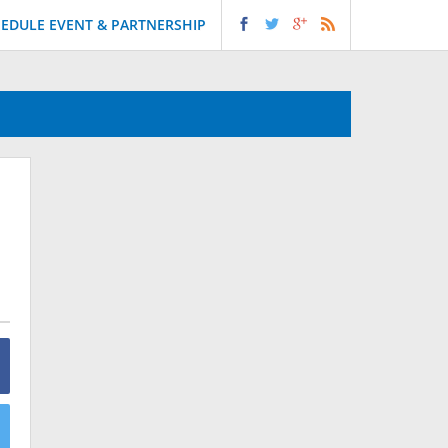
EDULE EVENT & PARTNERSHIP