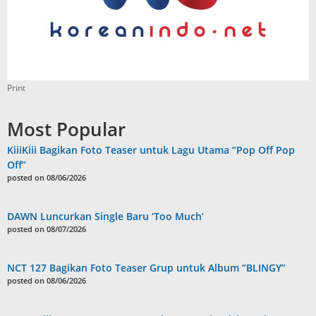
Print
Most Popular
KiiiKiii Bagikan Foto Teaser untuk Lagu Utama “Pop Off Pop
Off”
posted on 08/06/2026
DAWN Luncurkan Single Baru ‘Too Much’
posted on 08/07/2026
NCT 127 Bagikan Foto Teaser Grup untuk Album “BLINGY”
posted on 08/06/2026