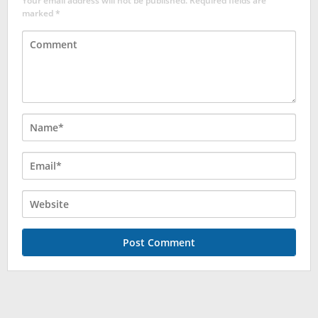
Your email address will not be published.
Required fields are
marked
*