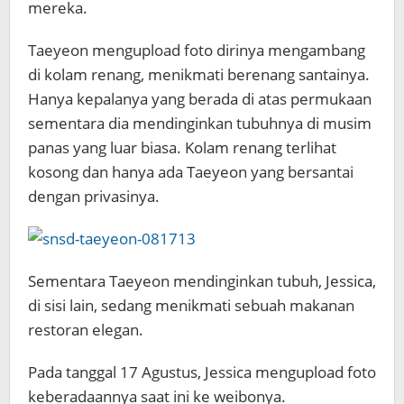
mereka.
Taeyeon mengupload foto dirinya mengambang
di kolam renang, menikmati berenang santainya.
Hanya kepalanya yang berada di atas permukaan
sementara dia mendinginkan tubuhnya di musim
panas yang luar biasa. Kolam renang terlihat
kosong dan hanya ada Taeyeon yang bersantai
dengan privasinya.
Sementara Taeyeon mendinginkan tubuh, Jessica,
di sisi lain, sedang menikmati sebuah makanan
restoran elegan.
Pada tanggal 17 Agustus, Jessica mengupload foto
keberadaannya saat ini ke weibonya.