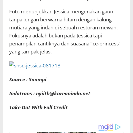
Foto menunjukkan Jessica mengenakan gaun
tanpa lengan berwarna hitam dengan kalung
mutiara yang indah di sebuah restoran mewah.
Fokusnya adalah bukan pada Jessica tapi
penampilan cantiknya dan suasana ‘ice-princess’
yang tampak jelas.
Source : Soompi
Indotrans : nyiith@koreanindo.net
Take Out With Full Credit