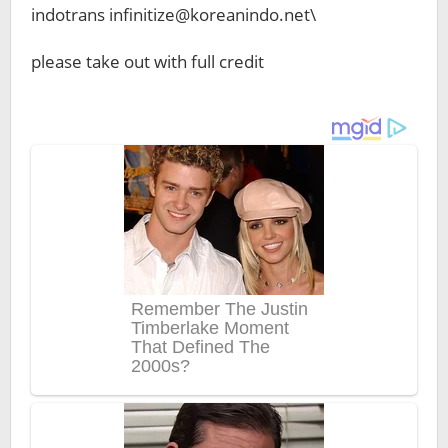
indotrans infinitize@koreanindo.net\
please take out with full credit