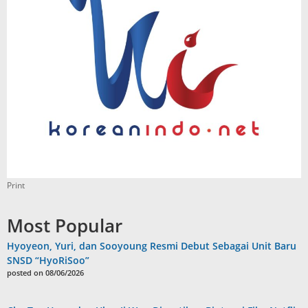
Print
Most Popular
Hyoyeon, Yuri, dan Sooyoung Resmi Debut Sebagai Unit Baru
SNSD “HyoRiSoo”
posted on 08/06/2026