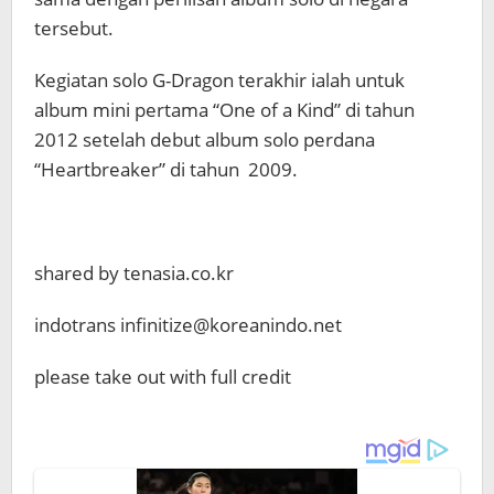
tersebut.
Kegiatan solo G-Dragon terakhir ialah untuk
album mini pertama “One of a Kind” di tahun
2012 setelah debut album solo perdana
“Heartbreaker” di tahun 2009.
shared by tenasia.co.kr
indotrans infinitize@koreanindo.net
please take out with full credit