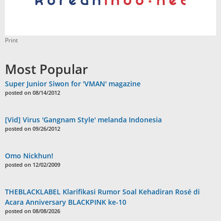
Print
Most Popular
Super Junior Siwon for 'VMAN' magazine
posted on 08/14/2012
[Vid] Virus 'Gangnam Style' melanda Indonesia
posted on 09/26/2012
Omo Nickhun!
posted on 12/02/2009
THEBLACKLABEL Klarifikasi Rumor Soal Kehadiran Rosé di
Acara Anniversary BLACKPINK ke-10
posted on 08/08/2026