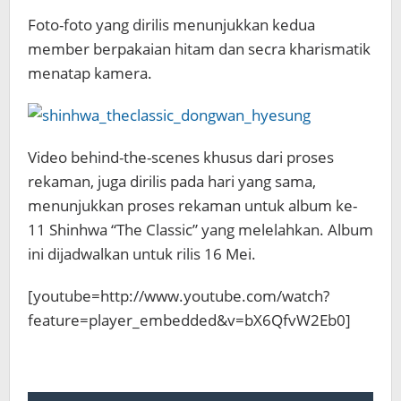
Foto-foto yang dirilis menunjukkan kedua
member berpakaian hitam dan secra kharismatik
menatap kamera.
Video behind-the-scenes khusus dari proses
rekaman, juga dirilis pada hari yang sama,
menunjukkan proses rekaman untuk album ke-
11 Shinhwa “The Classic” yang melelahkan. Album
ini dijadwalkan untuk rilis 16 Mei.
[youtube=http://www.youtube.com/watch?
feature=player_embedded&v=bX6QfvW2Eb0]