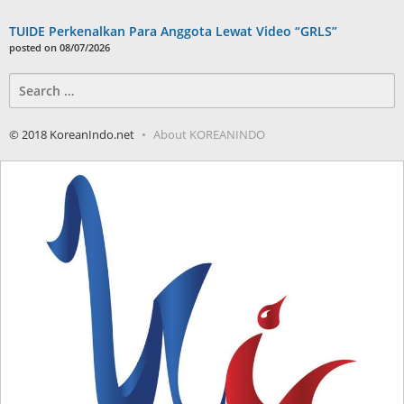
TUIDE Perkenalkan Para Anggota Lewat Video “GRLS”
posted on 08/07/2026
Search
for:
© 2018 KoreanIndo.net
About KOREANINDO