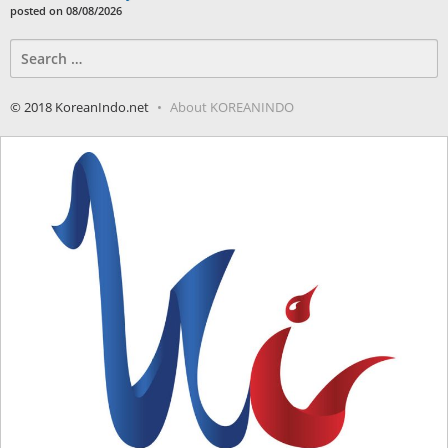
posted on 08/08/2026
Search
for:
© 2018 KoreanIndo.net
About KOREANINDO