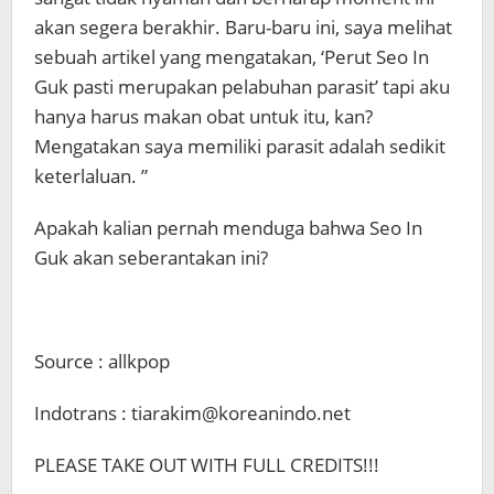
akan segera berakhir. Baru-baru ini, saya melihat
sebuah artikel yang mengatakan, ‘Perut Seo In
Guk pasti merupakan pelabuhan parasit’ tapi aku
hanya harus makan obat untuk itu, kan?
Mengatakan saya memiliki parasit adalah sedikit
keterlaluan. ”
Apakah kalian pernah menduga bahwa Seo In
Guk akan seberantakan ini?
Source : allkpop
Indotrans : tiarakim@koreanindo.net
PLEASE TAKE OUT WITH FULL CREDITS!!!