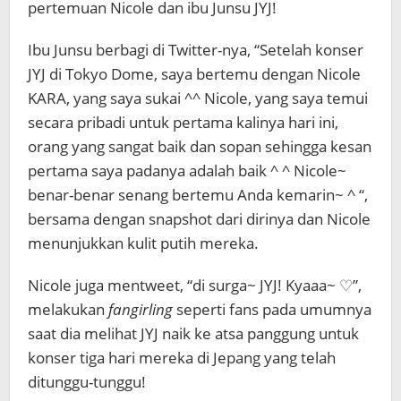
pertemuan Nicole dan ibu Junsu JYJ!
Ibu Junsu berbagi di Twitter-nya, “Setelah konser
JYJ di Tokyo Dome, saya bertemu dengan Nicole
KARA, yang saya sukai ^^ Nicole, yang saya temui
secara pribadi untuk pertama kalinya hari ini,
orang yang sangat baik dan sopan sehingga kesan
pertama saya padanya adalah baik ^ ^ Nicole~
benar-benar senang bertemu Anda kemarin~ ^ “,
bersama dengan snapshot dari dirinya dan Nicole
menunjukkan kulit putih mereka.
Nicole juga mentweet, “di surga~ JYJ! Kyaaa~ ♡”,
melakukan
fangirling
seperti fans pada umumnya
saat dia melihat JYJ naik ke atsa panggung untuk
konser tiga hari mereka di Jepang yang telah
ditunggu-tunggu!