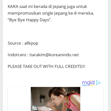
KARA saat ini berada di Jepang juga untuk
mempromosikan single Jepang ke-8 mereka,
“Bye Bye Happy Days”.
Source : allkpop
Indotrans : tiarakim@koreanindo.net
PLEASE TAKE OUT WITH FULL CREDITS!!!