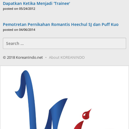
Dapatkan Ketika Menjadi 'Trainee'
posted on 05/24/2012
Pemotretan Pernikahan Romantis Heechul SJ dan Puff Kuo
posted on 04/06/2014
Search
for:
© 2018 KoreanIndo.net
About KOREANINDO