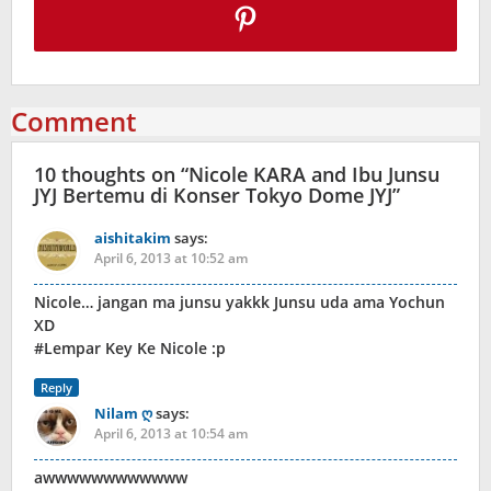
Comment
10 thoughts on “
Nicole KARA and Ibu Junsu
JYJ Bertemu di Konser Tokyo Dome JYJ
”
aishitakim
says:
April 6, 2013 at 10:52 am
Nicole… jangan ma junsu yakkk Junsu uda ama Yochun
XD
#Lempar Key Ke Nicole :p
Reply
Nilam ღ
says:
April 6, 2013 at 10:54 am
awwwwwwwwwwww