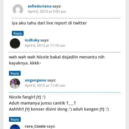
sofieduriana
says:
April 6, 2013 at 9:03 pm
iya aku tahu dari live report di twitter
Reply
indhsky
says:
April 6, 2013 at 11:16 am
wah wah wah Nicole bakal dojadiin menantu nih
kayaknya. kkkk~
Reply
angangwoo
says:
April 6, 2013 at 11:45 am
Nicole fangirl JYJ :’)
Aduh mamanya junsu cantik T___T
Aahhh!! JYJ konser disini dong :’) aduh kangen JYJ :’)
Reply
rara_Cassie
says: