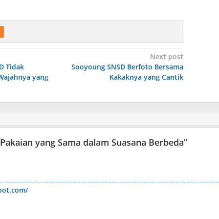
Next post
D Tidak
Sooyoung SNSD Berfoto Bersama
 Wajahnya yang
Kakaknya yang Cantik
Pakaian yang Sama dalam Suasana Berbeda
”
pot.com/