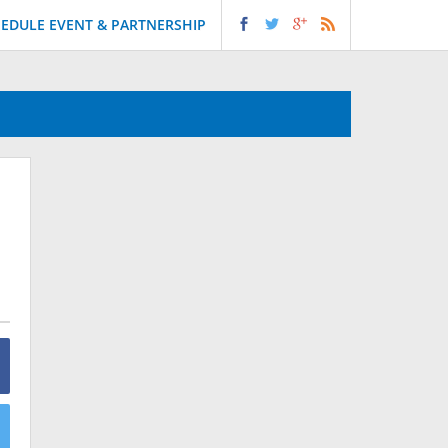
EDULE EVENT & PARTNERSHIP