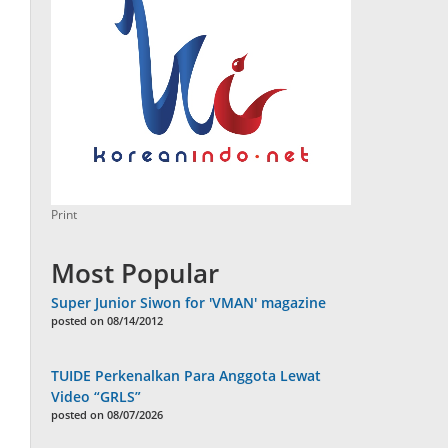
Print
Most Popular
Super Junior Siwon for 'VMAN' magazine
posted on 08/14/2012
TUIDE Perkenalkan Para Anggota Lewat
Video “GRLS”
posted on 08/07/2026