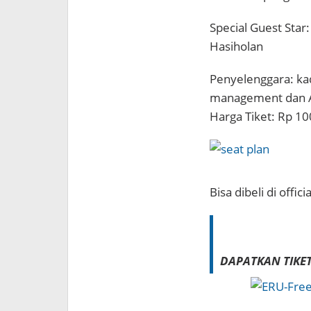
Special Guest Star: 
Hasiholan
Penyelenggara: ka
management dan 
Harga Tiket: Rp 10
Bisa dibeli di offici
DAPATKAN TIKET