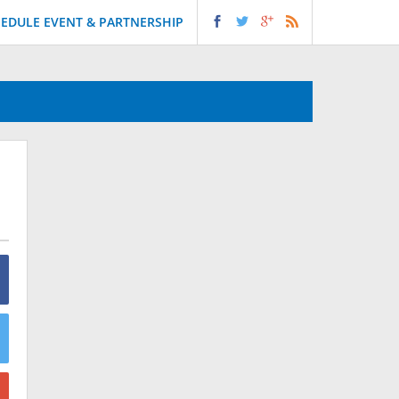
EDULE EVENT & PARTNERSHIP