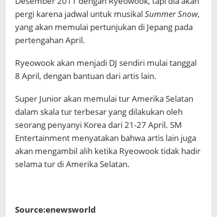
Desember 2011 dengan Ryeowook, tapi dia akan
pergi karena jadwal untuk musikal
Summer Snow
,
yang akan memulai pertunjukan di Jepang pada
pertengahan April.
Ryeowook akan menjadi DJ sendiri mulai tanggal
8 April, dengan bantuan dari artis lain.
Super Junior akan memulai tur Amerika Selatan
dalam skala tur terbesar yang dilakukan oleh
seorang penyanyi Korea dari 21-27 April. SM
Entertainment menyatakan bahwa artis lain juga
akan mengambil alih ketika Ryeowook tidak hadir
selama tur di Amerika Selatan.
Source:enewsworld