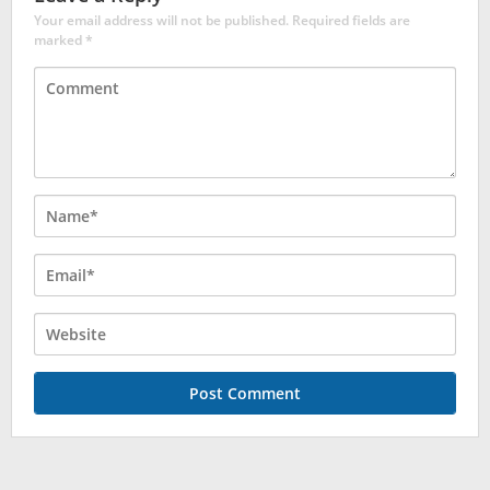
Your email address will not be published.
Required fields are
marked
*