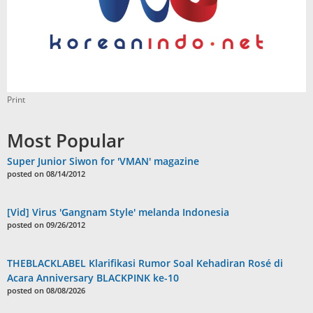
Print
Most Popular
Super Junior Siwon for 'VMAN' magazine
posted on 08/14/2012
[Vid] Virus 'Gangnam Style' melanda Indonesia
posted on 09/26/2012
THEBLACKLABEL Klarifikasi Rumor Soal Kehadiran Rosé di
Acara Anniversary BLACKPINK ke-10
posted on 08/08/2026