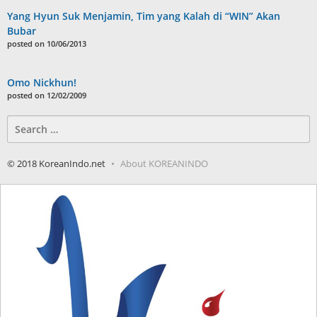
Yang Hyun Suk Menjamin, Tim yang Kalah di “WIN” Akan
Bubar
posted on 10/06/2013
Omo Nickhun!
posted on 12/02/2009
Search
for:
© 2018 KoreanIndo.net
About KOREANINDO