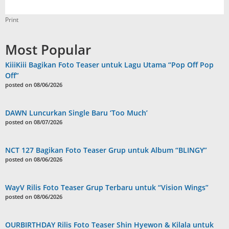
Print
Most Popular
KiiiKiii Bagikan Foto Teaser untuk Lagu Utama “Pop Off Pop
Off”
posted on 08/06/2026
DAWN Luncurkan Single Baru ‘Too Much’
posted on 08/07/2026
NCT 127 Bagikan Foto Teaser Grup untuk Album “BLINGY”
posted on 08/06/2026
WayV Rilis Foto Teaser Grup Terbaru untuk “Vision Wings”
posted on 08/06/2026
OURBIRTHDAY Rilis Foto Teaser Shin Hyewon & Kilala untuk