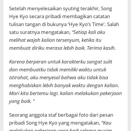
Setelah menyelesaikan syuting terakhir, Song
Hye Kyo secara pribadi membagikan catatan
tulisan tangan di bukunya ‘Hye Kyo’s Time‘. Salah
satu suratnya mengatakan,
“Setiap kali aku
melihat wajah kalian tersenyum, ketika itu
membuat diriku merasa lebih baik. Terima kasih.
Karena berperan untuk karakterku sangat sulit
dan membuatku tidak memiliki waktu untuk
istirahat, aku menyesal bahwa aku tidak bisa
menghabiskan lebih banyak waktu dengan kalian.
Mari kita bertemu lagi. kalian melakukan pekerjaan
yang baik. “
Seorang anggota staf berbagai foto dari pesan
pribadi Song Hye Kyo yang mengatakan,
“Kau
melakukan pekerjaan yang baik selama musim