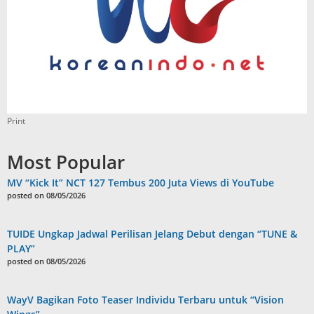
Print
Most Popular
MV “Kick It” NCT 127 Tembus 200 Juta Views di YouTube
posted on 08/05/2026
TUIDE Ungkap Jadwal Perilisan Jelang Debut dengan “TUNE &
PLAY”
posted on 08/05/2026
WayV Bagikan Foto Teaser Individu Terbaru untuk “Vision