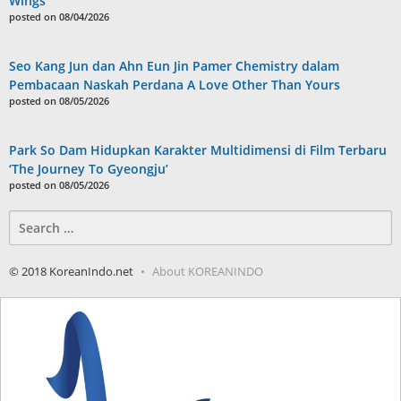
Wings”
posted on 08/04/2026
Seo Kang Jun dan Ahn Eun Jin Pamer Chemistry dalam
Pembacaan Naskah Perdana A Love Other Than Yours
posted on 08/05/2026
Park So Dam Hidupkan Karakter Multidimensi di Film Terbaru
‘The Journey To Gyeongju’
posted on 08/05/2026
Search
for:
© 2018 KoreanIndo.net
About KOREANINDO