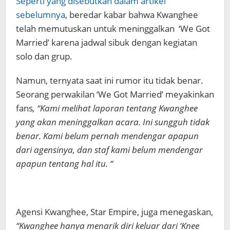
Seperti yang disebutkan dalam artikel
sebelumnya
, beredar kabar bahwa Kwanghee
telah memutuskan untuk meninggalkan ‘We Got
Married’ karena jadwal sibuk dengan kegiatan
solo dan grup.
Namun, ternyata saat ini rumor itu tidak benar.
Seorang perwakilan ‘We Got Married’ meyakinkan
fans
, “Kami melihat laporan tentang Kwanghee
yang akan meninggalkan acara. Ini sungguh tidak
benar. Kami belum pernah mendengar apapun
dari agensinya, dan staf kami belum mendengar
apapun tentang hal itu. “
Agensi Kwanghee, Star Empire, juga menegaskan,
“Kwanghee hanya menarik diri keluar dari ‘Knee