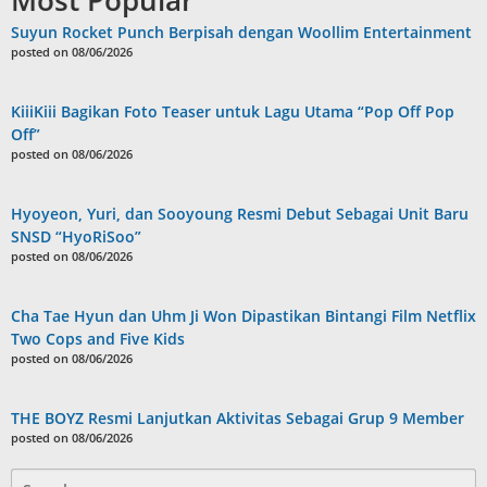
Suyun Rocket Punch Berpisah dengan Woollim Entertainment
posted on 08/06/2026
KiiiKiii Bagikan Foto Teaser untuk Lagu Utama “Pop Off Pop
Off”
posted on 08/06/2026
Hyoyeon, Yuri, dan Sooyoung Resmi Debut Sebagai Unit Baru
SNSD “HyoRiSoo”
posted on 08/06/2026
Cha Tae Hyun dan Uhm Ji Won Dipastikan Bintangi Film Netflix
Two Cops and Five Kids
posted on 08/06/2026
THE BOYZ Resmi Lanjutkan Aktivitas Sebagai Grup 9 Member
posted on 08/06/2026
Search