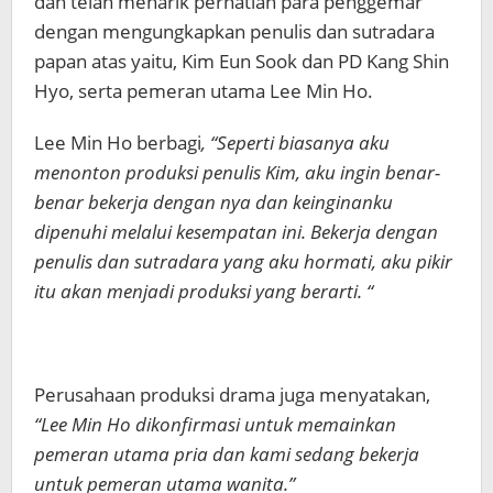
dan telah menarik perhatian para penggemar
dengan mengungkapkan penulis dan sutradara
papan atas yaitu, Kim Eun Sook dan PD Kang Shin
Hyo, serta pemeran utama Lee Min Ho.
Lee Min Ho berbagi
, “Seperti biasanya aku
menonton produksi penulis Kim, aku ingin benar-
benar bekerja dengan nya dan keinginanku
dipenuhi melalui kesempatan ini. Bekerja dengan
penulis dan sutradara yang aku hormati, aku pikir
itu akan menjadi produksi yang berarti. “
Perusahaan produksi drama juga menyatakan,
“Lee Min Ho dikonfirmasi untuk memainkan
pemeran utama pria dan kami sedang bekerja
untuk pemeran utama wanita.”