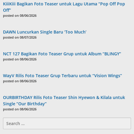
KiiiKiii Bagikan Foto Teaser untuk Lagu Utama “Pop Off Pop
Off”
posted on 08/06/2026
DAWN Luncurkan Single Baru ‘Too Much’
posted on 08/07/2026
NCT 127 Bagikan Foto Teaser Grup untuk Album “BLINGY”
posted on 08/06/2026
WayV Rilis Foto Teaser Grup Terbaru untuk “Vision Wings”
posted on 08/06/2026
OURBIRTHDAY Rilis Foto Teaser Shin Hyewon & Kilala untuk
Single “Our Birthday”
posted on 08/06/2026
Search
for: