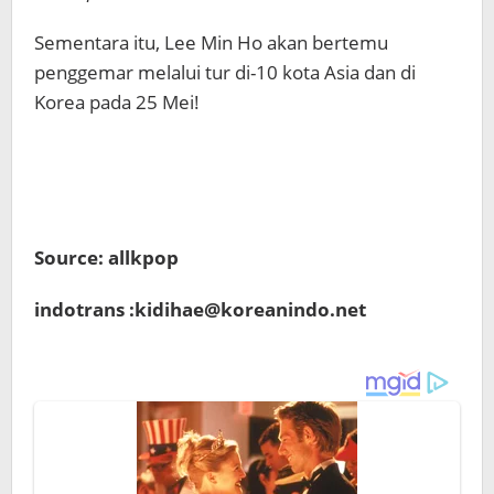
Sementara itu, Lee Min Ho akan bertemu
penggemar melalui tur di-10 kota Asia dan di
Korea pada 25 Mei!
Source: allkpop
indotrans :kidihae@koreanindo.net