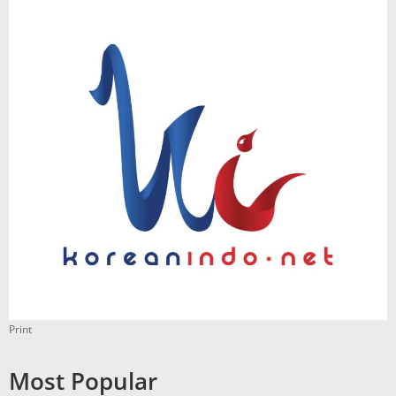
Print
Most Popular