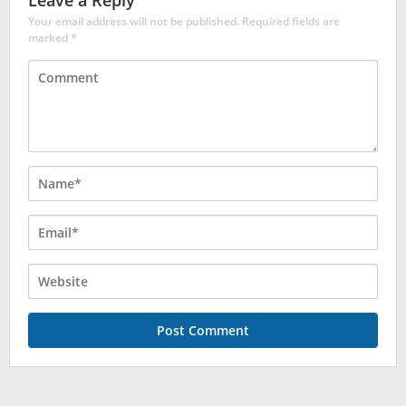
Leave a Reply
Your email address will not be published.
Required fields are
marked
*