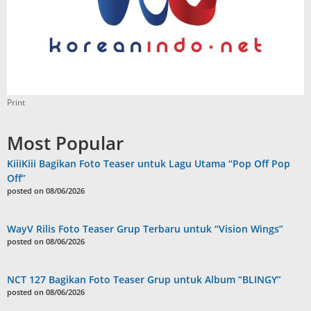
Print
Most Popular
KiiiKiii Bagikan Foto Teaser untuk Lagu Utama “Pop Off Pop
Off”
posted on 08/06/2026
WayV Rilis Foto Teaser Grup Terbaru untuk “Vision Wings”
posted on 08/06/2026
NCT 127 Bagikan Foto Teaser Grup untuk Album “BLINGY”
posted on 08/06/2026