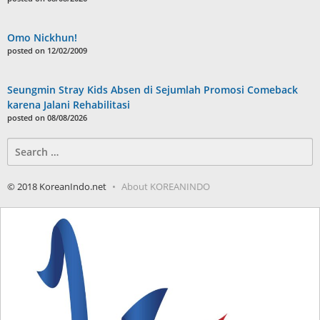
Omo Nickhun!
posted on 12/02/2009
Seungmin Stray Kids Absen di Sejumlah Promosi Comeback
karena Jalani Rehabilitasi
posted on 08/08/2026
Search
for:
© 2018 KoreanIndo.net
About KOREANINDO