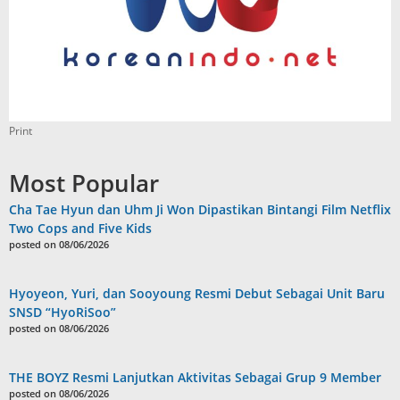
Print
Most Popular
Cha Tae Hyun dan Uhm Ji Won Dipastikan Bintangi Film Netflix
Two Cops and Five Kids
posted on 08/06/2026
Hyoyeon, Yuri, dan Sooyoung Resmi Debut Sebagai Unit Baru
SNSD “HyoRiSoo”
posted on 08/06/2026
THE BOYZ Resmi Lanjutkan Aktivitas Sebagai Grup 9 Member
posted on 08/06/2026