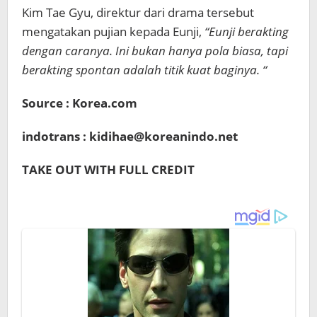
Kim Tae Gyu, direktur dari drama tersebut
mengatakan pujian kepada Eunji,
“Eunji berakting
dengan caranya. Ini bukan hanya pola biasa, tapi
berakting spontan adalah titik kuat baginya. “
Source : Korea.com
indotrans : kidihae@koreanindo.net
TAKE OUT WITH FULL CREDIT