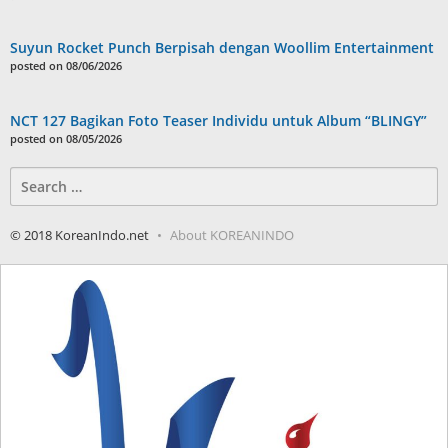
Suyun Rocket Punch Berpisah dengan Woollim Entertainment
posted on 08/06/2026
NCT 127 Bagikan Foto Teaser Individu untuk Album “BLINGY”
posted on 08/05/2026
Search
for:
© 2018 KoreanIndo.net
About KOREANINDO