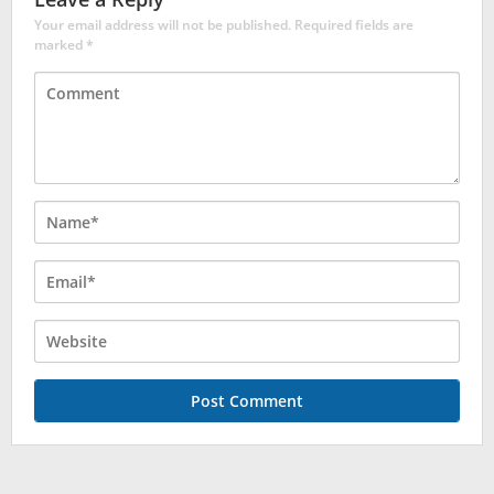
Your email address will not be published.
Required fields are
marked
*