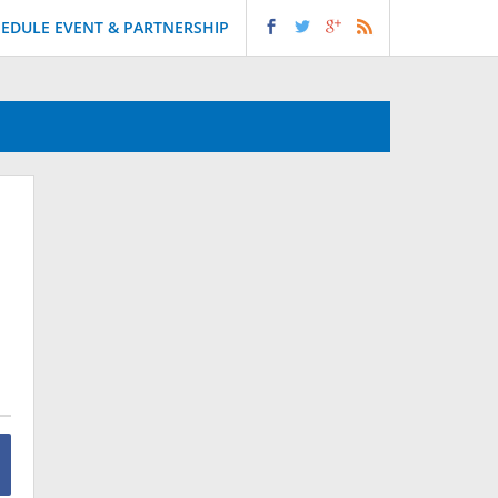
EDULE EVENT & PARTNERSHIP