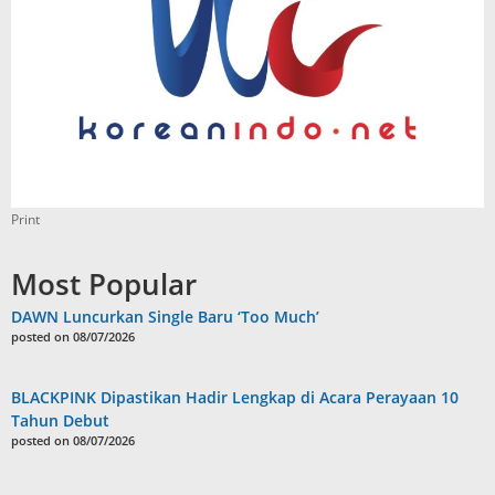
Print
Most Popular
DAWN Luncurkan Single Baru ‘Too Much’
posted on 08/07/2026
BLACKPINK Dipastikan Hadir Lengkap di Acara Perayaan 10
Tahun Debut
posted on 08/07/2026