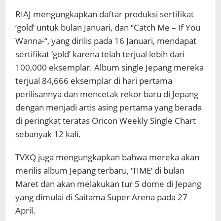
RIAJ mengungkapkan daftar produksi sertifikat
‘gold’ untuk bulan Januari, dan “Catch Me – If You
Wanna-“, yang dirilis pada 16 Januari, mendapat
sertifikat ‘gold’ karena telah terjual lebih dari
100,000 eksemplar. Album single Jepang mereka
terjual 84,666 eksemplar di hari pertama
perilisannya dan mencetak rekor baru di Jepang
dengan menjadi artis asing pertama yang berada
di peringkat teratas Oricon Weekly Single Chart
sebanyak 12 kali.
TVXQ juga mengungkapkan bahwa mereka akan
merilis album Jepang terbaru, ‘TIME’ di bulan
Maret dan akan melakukan tur 5 dome di Jepang
yang dimulai di Saitama Super Arena pada 27
April.