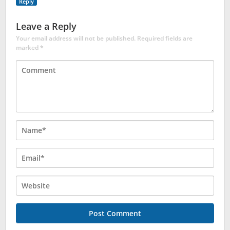
Reply
Leave a Reply
Your email address will not be published.
Required fields are
marked
*