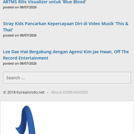
ARTMS Rilis Visualizer untuk ‘Blue Blood’
posted on 08/07/2026
Stray Kids Pancarkan Kepercayaan Diri di Video Musik ‘This &
That’
posted on 08/07/2026
Lee Dae Hwi Bergabung dengan Agensi Kim Jae Hwan, Off The
Record Entertainment
posted on 08/07/2026
Search
for:
© 2018 KoreanIndo.net
About KOREANINDO