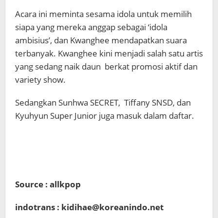
Acara ini meminta sesama idola untuk memilih
siapa yang mereka anggap sebagai ‘idola
ambisius’, dan Kwanghee mendapatkan suara
terbanyak. Kwanghee kini menjadi salah satu artis
yang sedang naik daun berkat promosi aktif dan
variety show.
Sedangkan Sunhwa SECRET, Tiffany SNSD, dan
Kyuhyun Super Junior juga masuk dalam daftar.
Source : allkpop
indotrans : kidihae@koreanindo.net