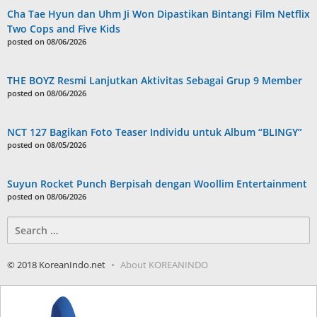
Cha Tae Hyun dan Uhm Ji Won Dipastikan Bintangi Film Netflix
Two Cops and Five Kids
posted on 08/06/2026
THE BOYZ Resmi Lanjutkan Aktivitas Sebagai Grup 9 Member
posted on 08/06/2026
NCT 127 Bagikan Foto Teaser Individu untuk Album “BLINGY”
posted on 08/05/2026
Suyun Rocket Punch Berpisah dengan Woollim Entertainment
posted on 08/06/2026
Search
for:
© 2018 KoreanIndo.net
About KOREANINDO