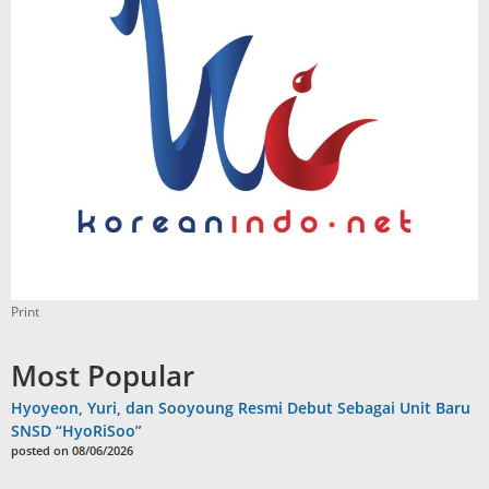
Print
Most Popular
Hyoyeon, Yuri, dan Sooyoung Resmi Debut Sebagai Unit Baru
SNSD “HyoRiSoo”
posted on 08/06/2026