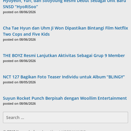
Hyoyeon, Yuri, dan Sooyoung Resmi Debut Sebagai Unit Baru
SNSD “HyoRiSoo”
posted on 08/06/2026
Cha Tae Hyun dan Uhm Ji Won Dipastikan Bintangi Film Netflix
Two Cops and Five Kids
posted on 08/06/2026
THE BOYZ Resmi Lanjutkan Aktivitas Sebagai Grup 9 Member
posted on 08/06/2026
NCT 127 Bagikan Foto Teaser Individu untuk Album “BLINGY”
posted on 08/05/2026
Suyun Rocket Punch Berpisah dengan Woollim Entertainment
posted on 08/06/2026
Search
for: