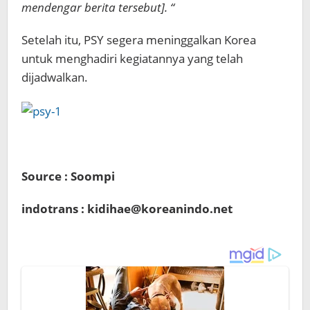
mendengar berita tersebut]. “
Setelah itu, PSY segera meninggalkan Korea
untuk menghadiri kegiatannya yang telah
dijadwalkan.
Source : Soompi
indotrans : kidihae@koreanindo.net