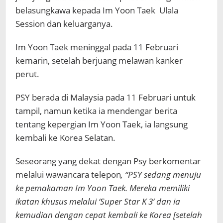
belasungkawa kepada Im Yoon Taek Ulala
Session dan keluarganya.
Im Yoon Taek meninggal pada 11 Februari
kemarin, setelah berjuang melawan kanker
perut.
PSY berada di Malaysia pada 11 Februari untuk
tampil, namun ketika ia mendengar berita
tentang kepergian Im Yoon Taek, ia langsung
kembali ke Korea Selatan.
Seseorang yang dekat dengan Psy berkomentar
melalui wawancara telepon
, “PSY sedang menuju
ke pemakaman Im Yoon Taek. Mereka memiliki
ikatan khusus melalui ‘Super Star K 3’ dan ia
kemudian dengan cepat kembali ke Korea [setelah