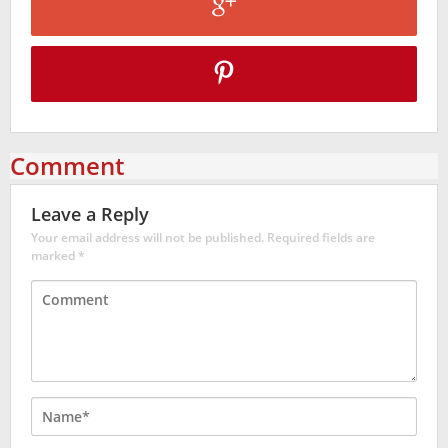
Comment
Leave a Reply
Your email address will not be published.
Required fields are
marked
*