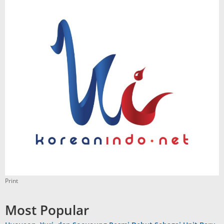
Print
Most Popular