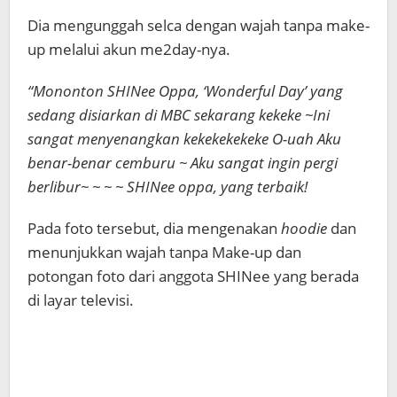
Dia mengunggah selca dengan wajah tanpa make-
up melalui akun me2day-nya.
“Mononton SHINee Oppa, ‘Wonderful Day’ yang
sedang disiarkan di MBC sekarang kekeke ~Ini
sangat menyenangkan kekekekekeke O-uah Aku
benar-benar cemburu ~ Aku sangat ingin pergi
berlibur~ ~ ~ ~ SHINee oppa, yang terbaik!
Pada foto tersebut, dia mengenakan
hoodie
dan
menunjukkan wajah tanpa Make-up dan
potongan foto dari anggota SHINee yang berada
di layar televisi.