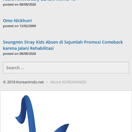
posted on 08/08/2026
Omo Nickhun!
posted on 12/02/2009
Seungmin Stray Kids Absen di Sejumlah Promosi Comeback
karena Jalani Rehabilitasi
posted on 08/08/2026
Search
for:
© 2018 KoreanIndo.net
About KOREANINDO