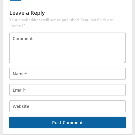
Leave a Reply
Your email address will not be published.
Required fields are
marked
*