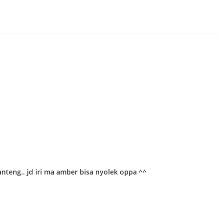
nteng.. jd iri ma amber bisa nyolek oppa ^^