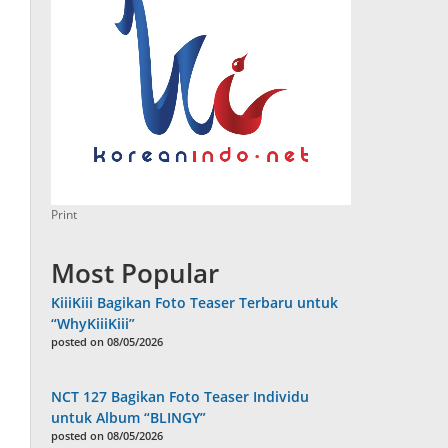
Print
Most Popular
KiiiKiii Bagikan Foto Teaser Terbaru untuk
“WhyKiiiKiii”
posted on 08/05/2026
NCT 127 Bagikan Foto Teaser Individu
untuk Album “BLINGY”
posted on 08/05/2026