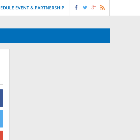
EDULE EVENT & PARTNERSHIP