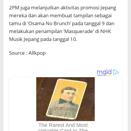
2PM juga melanjutkan aktivitas promosi Jepang
mereka dan akan membuat tampilan sebagai
tamu di ‘Osama No Brunch’ pada tanggal 9 dan
melakukan penampilan ‘Masquerade’ di NHK
Musik Jepang pada tanggal 10.
Source : Allkpop