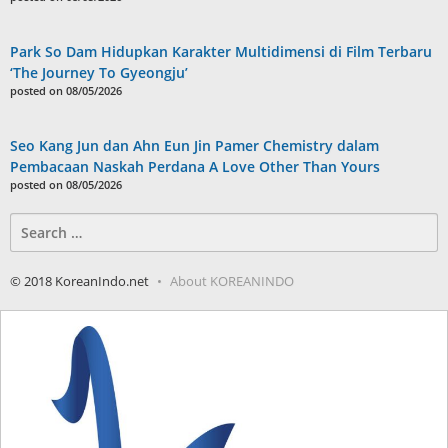
Park So Dam Hidupkan Karakter Multidimensi di Film Terbaru
‘The Journey To Gyeongju’
posted on 08/05/2026
Seo Kang Jun dan Ahn Eun Jin Pamer Chemistry dalam
Pembacaan Naskah Perdana A Love Other Than Yours
posted on 08/05/2026
Search
for:
© 2018 KoreanIndo.net
About KOREANINDO