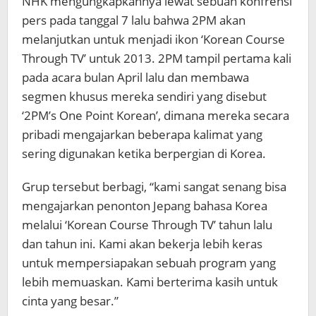
NHK mengungkapkannya lewat sebuah konfrensi
pers pada tanggal 7 lalu bahwa 2PM akan
melanjutkan untuk menjadi ikon ‘Korean Course
Through TV’ untuk 2013. 2PM tampil pertama kali
pada acara bulan April lalu dan membawa
segmen khusus mereka sendiri yang disebut
‘2PM’s One Point Korean’, dimana mereka secara
pribadi mengajarkan beberapa kalimat yang
sering digunakan ketika berpergian di Korea.
Grup tersebut berbagi, “kami sangat senang bisa
mengajarkan penonton Jepang bahasa Korea
melalui ‘Korean Course Through TV’ tahun lalu
dan tahun ini. Kami akan bekerja lebih keras
untuk mempersiapakan sebuah program yang
lebih memuaskan. Kami berterima kasih untuk
cinta yang besar.”