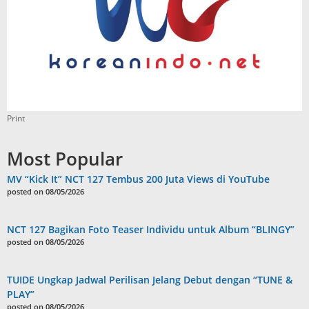
Print
Most Popular
MV “Kick It” NCT 127 Tembus 200 Juta Views di YouTube
posted on 08/05/2026
NCT 127 Bagikan Foto Teaser Individu untuk Album “BLINGY”
posted on 08/05/2026
TUIDE Ungkap Jadwal Perilisan Jelang Debut dengan “TUNE &
PLAY”
posted on 08/05/2026