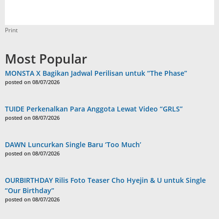
Print
Most Popular
MONSTA X Bagikan Jadwal Perilisan untuk “The Phase”
posted on 08/07/2026
TUIDE Perkenalkan Para Anggota Lewat Video “GRLS”
posted on 08/07/2026
DAWN Luncurkan Single Baru ‘Too Much’
posted on 08/07/2026
OURBIRTHDAY Rilis Foto Teaser Cho Hyejin & U untuk Single
“Our Birthday”
posted on 08/07/2026