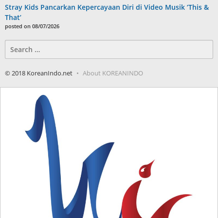
Stray Kids Pancarkan Kepercayaan Diri di Video Musik ‘This &
That’
posted on 08/07/2026
Search
for:
© 2018 KoreanIndo.net
About KOREANINDO