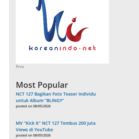
Print
Most Popular
NCT 127 Bagikan Foto Teaser Individu
untuk Album “BLINGY”
posted on 08/05/2026
MV “Kick It” NCT 127 Tembus 200 Juta
Views di YouTube
posted on 08/05/2026