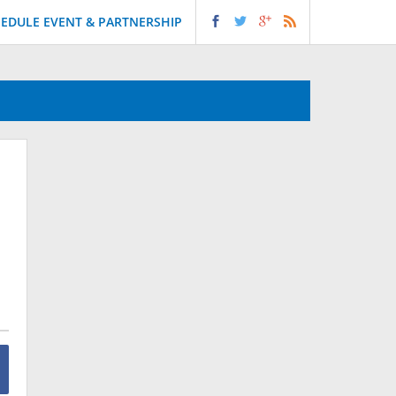
EDULE EVENT & PARTNERSHIP