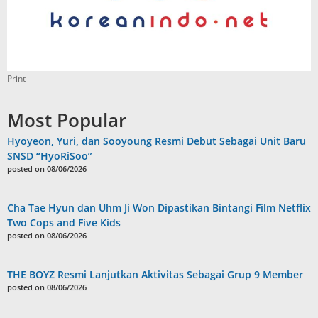
Print
Most Popular
Hyoyeon, Yuri, dan Sooyoung Resmi Debut Sebagai Unit Baru
SNSD “HyoRiSoo”
posted on 08/06/2026
Cha Tae Hyun dan Uhm Ji Won Dipastikan Bintangi Film Netflix
Two Cops and Five Kids
posted on 08/06/2026
THE BOYZ Resmi Lanjutkan Aktivitas Sebagai Grup 9 Member
posted on 08/06/2026