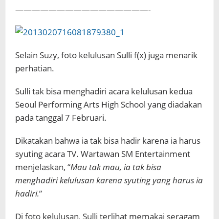
————————————————-
Selain Suzy, foto kelulusan Sulli f(x) juga menarik
perhatian.
Sulli tak bisa menghadiri acara kelulusan kedua
Seoul Performing Arts High School yang diadakan
pada tanggal 7 Februari.
Dikatakan bahwa ia tak bisa hadir karena ia harus
syuting acara TV. Wartawan SM Entertainment
menjelaskan, “
Mau tak mau, ia tak bisa
menghadiri kelulusan karena syuting yang harus ia
hadiri.
”
Di foto kelulusan, Sulli terlihat memakai seragam