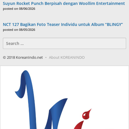
Suyun Rocket Punch Berpisah dengan Woollim Entertainment
posted on 08/06/2026
NCT 127 Bagikan Foto Teaser Individu untuk Album “BLINGY”
posted on 08/05/2026
Search
for:
© 2018 KoreanIndo.net
About KOREANINDO