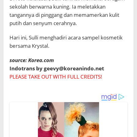
sekolah berwarna kuning. Ia meletakkan
tangannya di pinggang dan memamerkan kulit
putih dan senyum cerahnya.
Hari ini, Sulli menghadiri acara sampel kosmetik
bersama Krystal.
source: Korea.com
Indotrans by geevy@koreanindo.net
PLEASE TAKE OUT WITH FULL CREDITS!