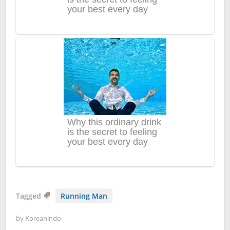
Tagged
Running Man
by
Koreanindo