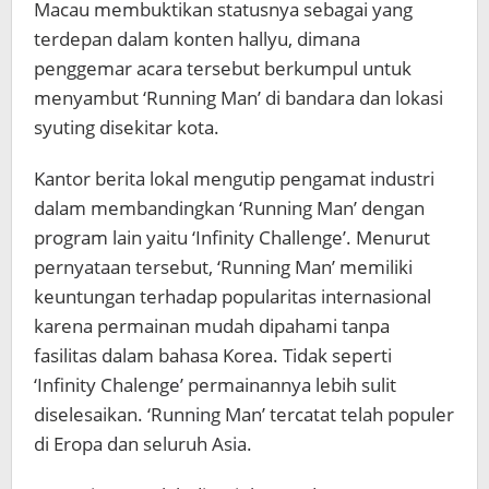
Macau membuktikan statusnya sebagai yang
terdepan dalam konten hallyu, dimana
penggemar acara tersebut berkumpul untuk
menyambut ‘Running Man’ di bandara dan lokasi
syuting disekitar kota.
Kantor berita lokal mengutip pengamat industri
dalam membandingkan ‘Running Man’ dengan
program lain yaitu ‘Infinity Challenge’. Menurut
pernyataan tersebut, ‘Running Man’ memiliki
keuntungan terhadap popularitas internasional
karena permainan mudah dipahami tanpa
fasilitas dalam bahasa Korea. Tidak seperti
‘Infinity Chalenge’ permainannya lebih sulit
diselesaikan. ‘Running Man’ tercatat telah populer
di Eropa dan seluruh Asia.