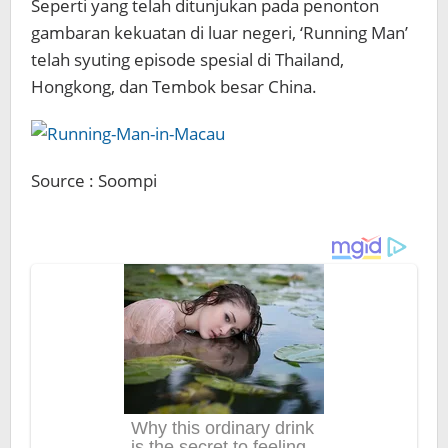
Seperti yang telah ditunjukan pada penonton
gambaran kekuatan di luar negeri, ‘Running Man’
telah syuting episode spesial di Thailand,
Hongkong, dan Tembok besar China.
Source : Soompi