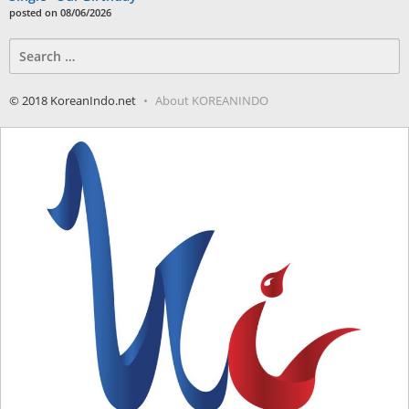
posted on 08/06/2026
Search
for:
© 2018 KoreanIndo.net
About KOREANINDO