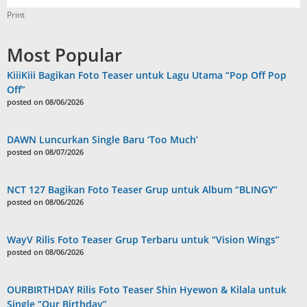
Print
Most Popular
KiiiKiii Bagikan Foto Teaser untuk Lagu Utama “Pop Off Pop
Off”
posted on 08/06/2026
DAWN Luncurkan Single Baru ‘Too Much’
posted on 08/07/2026
NCT 127 Bagikan Foto Teaser Grup untuk Album “BLINGY”
posted on 08/06/2026
WayV Rilis Foto Teaser Grup Terbaru untuk “Vision Wings”
posted on 08/06/2026
OURBIRTHDAY Rilis Foto Teaser Shin Hyewon & Kilala untuk
Single “Our Birthday”