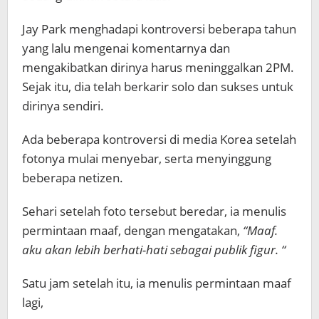
Jay Park menghadapi kontroversi beberapa tahun
yang lalu mengenai komentarnya dan
mengakibatkan dirinya harus meninggalkan 2PM.
Sejak itu, dia telah berkarir solo dan sukses untuk
dirinya sendiri.
Ada beberapa kontroversi di media Korea setelah
fotonya mulai menyebar, serta menyinggung
beberapa netizen.
Sehari setelah foto tersebut beredar, ia menulis
permintaan maaf, dengan mengatakan,
“Maaf.
aku akan lebih berhati-hati sebagai publik figur. “
Satu jam setelah itu, ia menulis permintaan maaf
lagi,