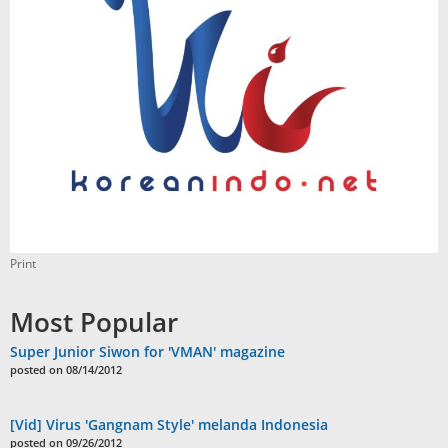
Print
Most Popular
Super Junior Siwon for 'VMAN' magazine
posted on 08/14/2012
[Vid] Virus 'Gangnam Style' melanda Indonesia
posted on 09/26/2012