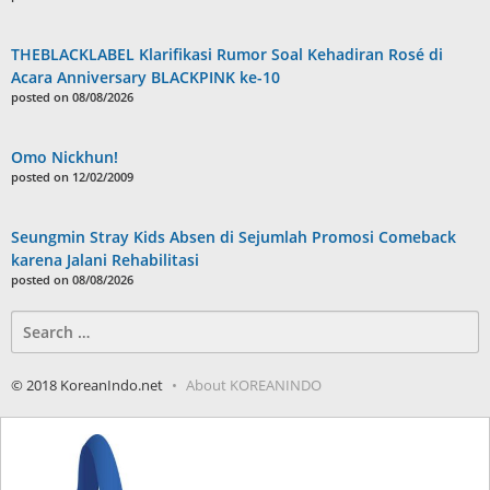
THEBLACKLABEL Klarifikasi Rumor Soal Kehadiran Rosé di
Acara Anniversary BLACKPINK ke-10
posted on 08/08/2026
Omo Nickhun!
posted on 12/02/2009
Seungmin Stray Kids Absen di Sejumlah Promosi Comeback
karena Jalani Rehabilitasi
posted on 08/08/2026
Search
for:
© 2018 KoreanIndo.net
About KOREANINDO