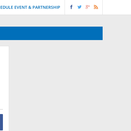
EDULE EVENT & PARTNERSHIP