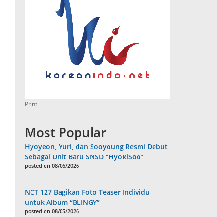
Print
Most Popular
Hyoyeon, Yuri, dan Sooyoung Resmi Debut
Sebagai Unit Baru SNSD “HyoRiSoo”
posted on 08/06/2026
NCT 127 Bagikan Foto Teaser Individu
untuk Album “BLINGY”
posted on 08/05/2026