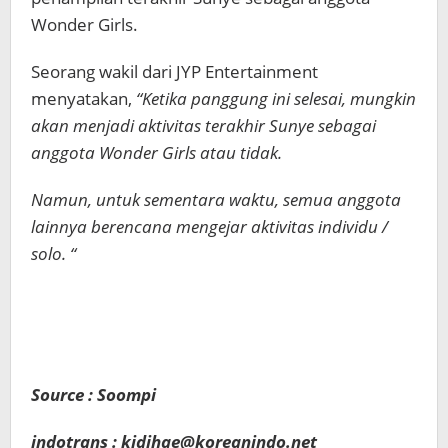
Wonder Girls.
Seorang wakil dari JYP Entertainment
menyatakan,
“Ketika panggung ini selesai, mungkin
akan menjadi aktivitas terakhir Sunye sebagai
anggota Wonder Girls atau tidak.
Namun, untuk sementara waktu, semua anggota
lainnya berencana mengejar aktivitas individu /
solo. “
Source : Soompi
indotrans : kidihae@koreanindo.net