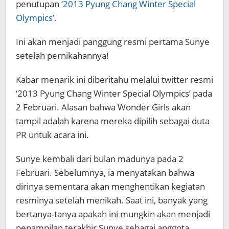
penutupan
‘2013 Pyung Chang Winter Special
Olympics’.
Ini akan menjadi panggung resmi pertama Sunye
setelah pernikahannya!
Kabar menarik ini diberitahu melalui twitter resmi
‘2013 Pyung Chang Winter Special Olympics’ pada
2 Februari. Alasan bahwa Wonder Girls akan
tampil adalah karena mereka dipilih sebagai duta
PR untuk acara ini.
Sunye kembali dari bulan madunya pada 2
Februari. Sebelumnya, ia menyatakan bahwa
dirinya sementara akan menghentikan kegiatan
resminya setelah menikah. Saat ini, banyak yang
bertanya-tanya apakah ini mungkin akan menjadi
penampilan terakhir Sunye sebagai anggota