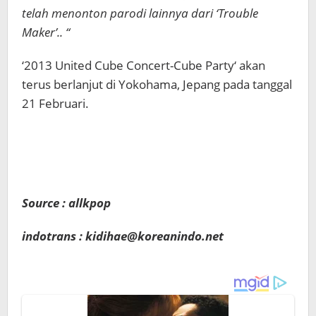
telah menonton parodi lainnya dari ‘Trouble
Maker’.. “
‘2013 United Cube Concert-Cube Party‘ akan
terus berlanjut di Yokohama, Jepang pada tanggal
21 Februari.
Source : allkpop
indotrans : kidihae@koreanindo.net