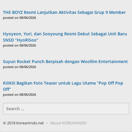
THE BOYZ Resmi Lanjutkan Aktivitas Sebagai Grup 9 Member
posted on 08/06/2026
Hyoyeon, Yuri, dan Sooyoung Resmi Debut Sebagai Unit Baru
SNSD “HyoRiSoo”
posted on 08/06/2026
Suyun Rocket Punch Berpisah dengan Woollim Entertainment
posted on 08/06/2026
KiiiKiii Bagikan Foto Teaser untuk Lagu Utama “Pop Off Pop
Off”
posted on 08/06/2026
Search
for:
© 2018 KoreanIndo.net
About KOREANINDO