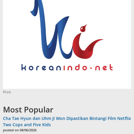
Print
Most Popular
Cha Tae Hyun dan Uhm Ji Won Dipastikan Bintangi Film Netflix
Two Cops and Five Kids
posted on 08/06/2026