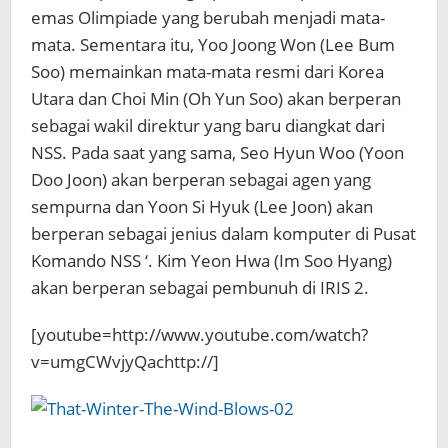
emas Olimpiade yang berubah menjadi mata-
mata. Sementara itu, Yoo Joong Won (Lee Bum
Soo) memainkan mata-mata resmi dari Korea
Utara dan Choi Min (Oh Yun Soo) akan berperan
sebagai wakil direktur yang baru diangkat dari
NSS. Pada saat yang sama, Seo Hyun Woo (Yoon
Doo Joon) akan berperan sebagai agen yang
sempurna dan Yoon Si Hyuk (Lee Joon) akan
berperan sebagai jenius dalam komputer di Pusat
Komando NSS ‘. Kim Yeon Hwa (Im Soo Hyang)
akan berperan sebagai pembunuh di IRIS 2.
[youtube=http://www.youtube.com/watch?
v=umgCWvjyQachttp://]