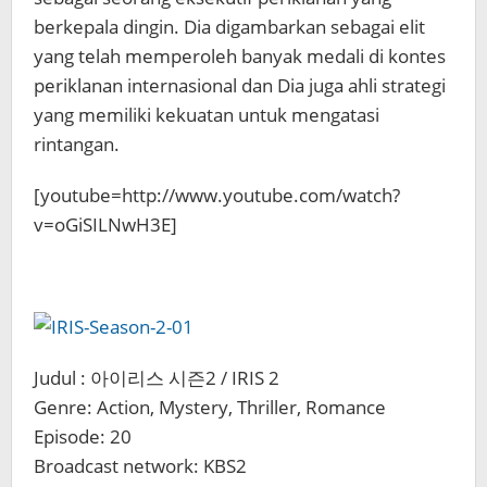
berkepala dingin. Dia digambarkan sebagai elit
yang telah memperoleh banyak medali di kontes
periklanan internasional dan Dia juga ahli strategi
yang memiliki kekuatan untuk mengatasi
rintangan.
[youtube=http://www.youtube.com/watch?
v=oGiSILNwH3E]
Judul : 아이리스 시즌2 / IRIS 2
Genre: Action, Mystery, Thriller, Romance
Episode: 20
Broadcast network: KBS2