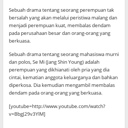
Sebuah drama tentang seorang perempuan tak
bersalah yang akan melalui peristiwa malang dan
menjadi perempuan kuat, membalas dendam
pada perusahaan besar dan orang-orang yang
berkuasa.
Sebuah drama tentang seorang mahasiswa murni
dan polos, Se Mi (Jang Shin Young) adalah
perempuan yang dikhianati oleh pria yang dia
cintai, kematian anggota keluarganya dan bahkan
diperkosa. Dia kemudian mengambil membalas
dendam pada orang-orang yang berkuasa.
[youtube=http://www.youtube.com/watch?
v=BbgJ29v3YlM]