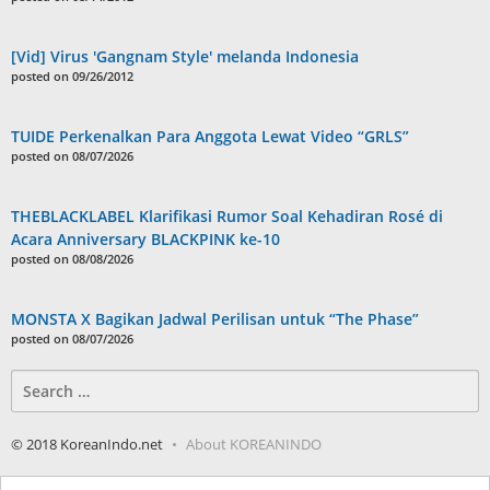
[Vid] Virus 'Gangnam Style' melanda Indonesia
posted on 09/26/2012
TUIDE Perkenalkan Para Anggota Lewat Video “GRLS”
posted on 08/07/2026
THEBLACKLABEL Klarifikasi Rumor Soal Kehadiran Rosé di
Acara Anniversary BLACKPINK ke-10
posted on 08/08/2026
MONSTA X Bagikan Jadwal Perilisan untuk “The Phase”
posted on 08/07/2026
Search
for:
© 2018 KoreanIndo.net
About KOREANINDO