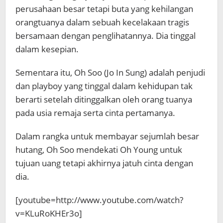
perusahaan besar tetapi buta yang kehilangan
orangtuanya dalam sebuah kecelakaan tragis
bersamaan dengan penglihatannya. Dia tinggal
dalam kesepian.
Sementara itu, Oh Soo (Jo In Sung) adalah penjudi
dan playboy yang tinggal dalam kehidupan tak
berarti setelah ditinggalkan oleh orang tuanya
pada usia remaja serta cinta pertamanya.
Dalam rangka untuk membayar sejumlah besar
hutang, Oh Soo mendekati Oh Young untuk
tujuan uang tetapi akhirnya jatuh cinta dengan
dia.
[youtube=http://www.youtube.com/watch?
v=KLuRoKHEr3o]