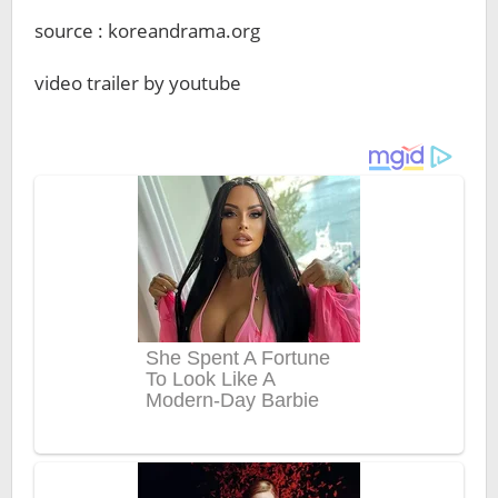
source : koreandrama.org
video trailer by youtube