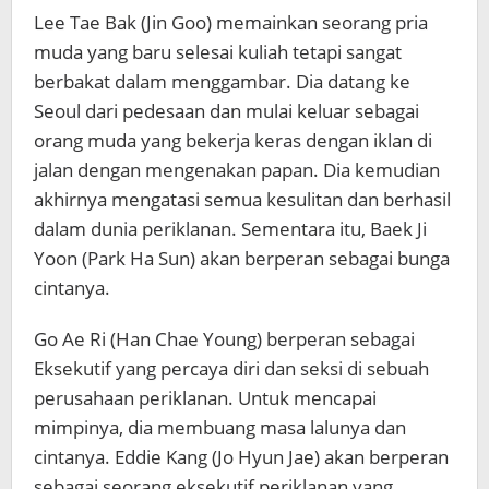
Lee Tae Bak (Jin Goo) memainkan seorang pria
muda yang baru selesai kuliah tetapi sangat
berbakat dalam menggambar. Dia datang ke
Seoul dari pedesaan dan mulai keluar sebagai
orang muda yang bekerja keras dengan iklan di
jalan dengan mengenakan papan. Dia kemudian
akhirnya mengatasi semua kesulitan dan berhasil
dalam dunia periklanan. Sementara itu, Baek Ji
Yoon (Park Ha Sun) akan berperan sebagai bunga
cintanya.
Go Ae Ri (Han Chae Young) berperan sebagai
Eksekutif yang percaya diri dan seksi di sebuah
perusahaan periklanan. Untuk mencapai
mimpinya, dia membuang masa lalunya dan
cintanya. Eddie Kang (Jo Hyun Jae) akan berperan
sebagai seorang eksekutif periklanan yang