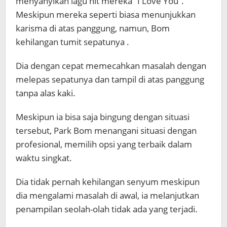
menyanyikan lagu hit mereka “I Love You”.
Meskipun mereka seperti biasa menunjukkan
karisma di atas panggung, namun, Bom
kehilangan tumit sepatunya .
Dia dengan cepat memecahkan masalah dengan
melepas sepatunya dan tampil di atas panggung
tanpa alas kaki.
Meskipun ia bisa saja bingung dengan situasi
tersebut, Park Bom menangani situasi dengan
profesional, memilih opsi yang terbaik dalam
waktu singkat.
Dia tidak pernah kehilangan senyum meskipun
dia mengalami masalah di awal, ia melanjutkan
penampilan seolah-olah tidak ada yang terjadi.