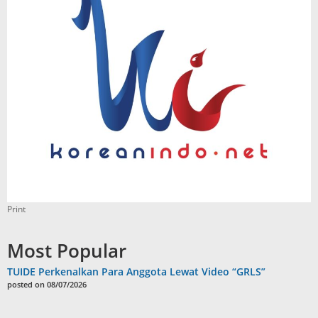
Print
Most Popular
TUIDE Perkenalkan Para Anggota Lewat Video “GRLS”
posted on 08/07/2026