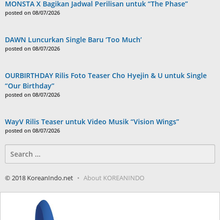
MONSTA X Bagikan Jadwal Perilisan untuk “The Phase”
posted on 08/07/2026
DAWN Luncurkan Single Baru ‘Too Much’
posted on 08/07/2026
OURBIRTHDAY Rilis Foto Teaser Cho Hyejin & U untuk Single
“Our Birthday”
posted on 08/07/2026
WayV Rilis Teaser untuk Video Musik “Vision Wings”
posted on 08/07/2026
Search
for:
© 2018 KoreanIndo.net
About KOREANINDO