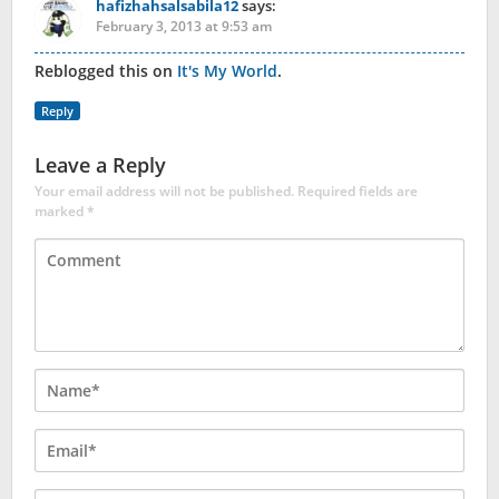
hafizhahsalsabila12
says:
February 3, 2013 at 9:53 am
Reblogged this on
It's My World
.
Reply
Leave a Reply
Your email address will not be published.
Required fields are
marked
*