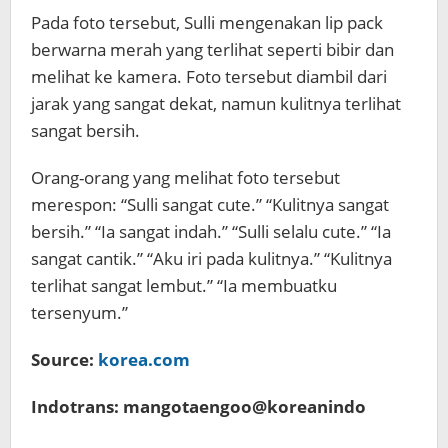
Pada foto tersebut, Sulli mengenakan lip pack
berwarna merah yang terlihat seperti bibir dan
melihat ke kamera. Foto tersebut diambil dari
jarak yang sangat dekat, namun kulitnya terlihat
sangat bersih.
Orang-orang yang melihat foto tersebut
merespon: “Sulli sangat cute.” “Kulitnya sangat
bersih.” “Ia sangat indah.” “Sulli selalu cute.” “Ia
sangat cantik.” “Aku iri pada kulitnya.” “Kulitnya
terlihat sangat lembut.” “Ia membuatku
tersenyum.”
Source:
korea.com
Indotrans: mangotaengoo@koreanindo