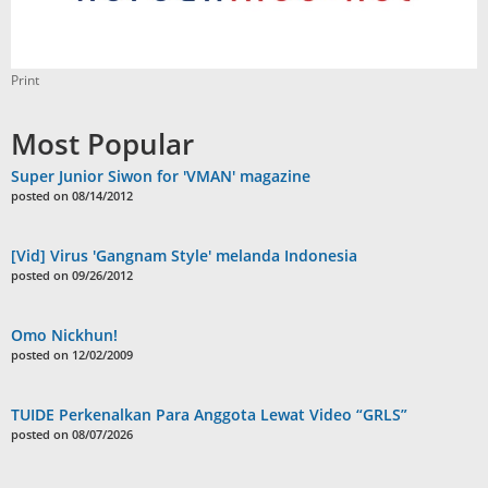
Print
Most Popular
Super Junior Siwon for 'VMAN' magazine
posted on 08/14/2012
[Vid] Virus 'Gangnam Style' melanda Indonesia
posted on 09/26/2012
Omo Nickhun!
posted on 12/02/2009
TUIDE Perkenalkan Para Anggota Lewat Video “GRLS”
posted on 08/07/2026