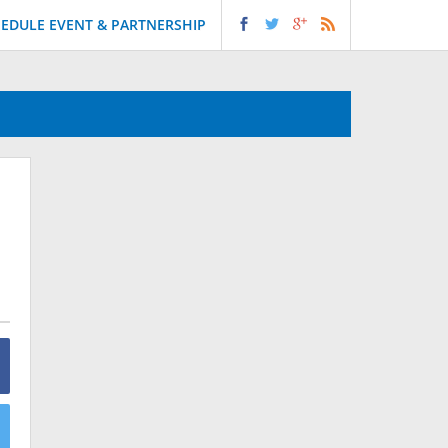
EDULE EVENT & PARTNERSHIP