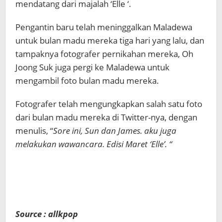
mendatang dari majalah ‘Elle ‘.
Pengantin baru telah meninggalkan Maladewa
untuk bulan madu mereka tiga hari yang lalu, dan
tampaknya fotografer pernikahan mereka, Oh
Joong Suk juga pergi ke Maladewa untuk
mengambil foto bulan madu mereka.
Fotografer telah mengungkapkan salah satu foto
dari bulan madu mereka di Twitter-nya, dengan
menulis, “
Sore ini, Sun dan James. aku juga
melakukan wawancara. Edisi Maret ‘Elle’. “
Source : allkpop