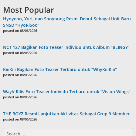
Most Popular
Hyoyeon, Yuri, dan Sooyoung Resmi Debut Sebagai Unit Baru
SNSD “HyoRiSoo”
posted on 08/06/2026
NCT 127 Bagikan Foto Teaser Individu untuk Album “BLINGY”
posted on 08/05/2026
KiiiKiii Bagikan Foto Teaser Terbaru untuk “WhyKiiiKiii”
posted on 08/05/2026
WayV Rilis Foto Teaser Individu Terbaru untuk “Vision Wings”
posted on 08/05/2026
THE BOYZ Resmi Lanjutkan Aktivitas Sebagai Grup 9 Member
posted on 08/06/2026
Search