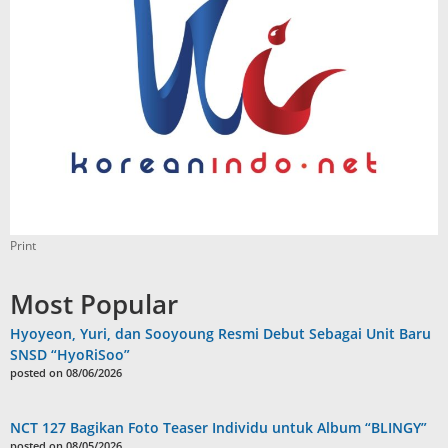
Print
Most Popular
Hyoyeon, Yuri, dan Sooyoung Resmi Debut Sebagai Unit Baru
SNSD “HyoRiSoo”
posted on 08/06/2026
NCT 127 Bagikan Foto Teaser Individu untuk Album “BLINGY”
posted on 08/05/2026