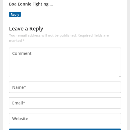
Boa Eonnie Fighting….
Reply
Leave a Reply
Your email address will not be published.
Required fields are
marked
*