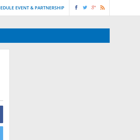
EDULE EVENT & PARTNERSHIP