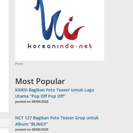
Print
Most Popular
KiiiKiii Bagikan Foto Teaser untuk Lagu
Utama “Pop Off Pop Off”
posted on 08/06/2026
NCT 127 Bagikan Foto Teaser Grup untuk
Album “BLINGY”
posted on 08/06/2026