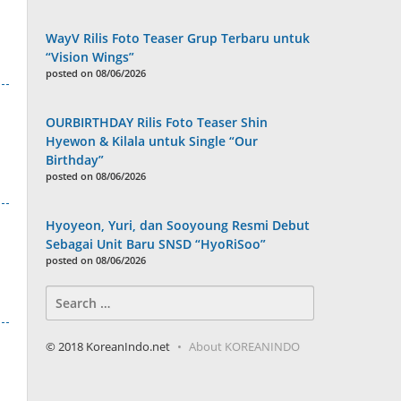
WayV Rilis Foto Teaser Grup Terbaru untuk
“Vision Wings”
posted on 08/06/2026
OURBIRTHDAY Rilis Foto Teaser Shin
Hyewon & Kilala untuk Single “Our
Birthday”
posted on 08/06/2026
Hyoyeon, Yuri, dan Sooyoung Resmi Debut
Sebagai Unit Baru SNSD “HyoRiSoo”
posted on 08/06/2026
Search
for:
© 2018 KoreanIndo.net
About KOREANINDO